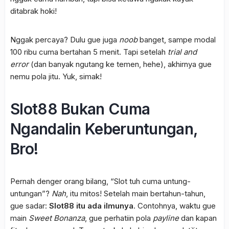
ditabrak hoki!
Nggak percaya? Dulu gue juga
noob
banget, sampe modal
100 ribu cuma bertahan 5 menit. Tapi setelah
trial and
error
(dan banyak ngutang ke temen, hehe), akhirnya gue
nemu pola jitu. Yuk, simak!
Slot88 Bukan Cuma
Ngandalin Keberuntungan,
Bro!
Pernah denger orang bilang, “Slot tuh cuma untung-
untungan”?
Nah
, itu mitos! Setelah main bertahun-tahun,
gue sadar:
Slot88 itu ada ilmunya
. Contohnya, waktu gue
main
Sweet Bonanza
, gue perhatiin pola
payline
dan kapan