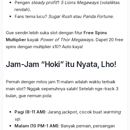
Pengen
steady profit
?
5 Lions Megaways
(volatilitas
rendah).
Fans tema lucu?
Sugar Rush
atau
Panda Fortune
.
Gue sendiri lebih suka slot dengan fitur
Free Spins
Multiplier
kayak
Power of Thor Megaways
. Dapet 20 free
spins dengan multiplier x10? Auto kaya!
Jam-Jam “Hoki” itu Nyata, Lho!
Pernah denger mitos jam 11 malam adalah waktu terbaik
main slot? Nggak sepenuhnya salah! Setelah nge-track 3
bulan, gue nemuin pola:
Pagi (8-11 AM)
: Jarang jackpot, cocok buat
warming
up
.
Malam (10 PM-1 AM)
: Banyak pemain, persaingan