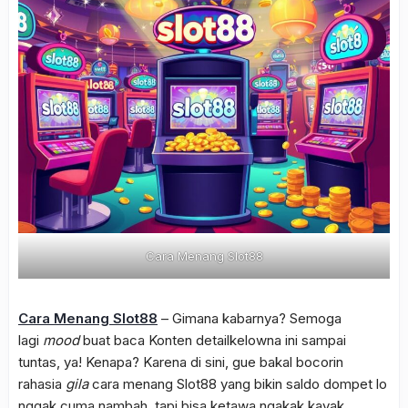
Cara Menang Slot88
Cara Menang Slot88
– Gimana kabarnya? Semoga
lagi
mood
buat baca Konten detailkelowna ini sampai
tuntas, ya! Kenapa? Karena di sini, gue bakal bocorin
rahasia
gila
cara menang Slot88 yang bikin saldo dompet lo
nggak cuma nambah, tapi bisa ketawa ngakak kayak