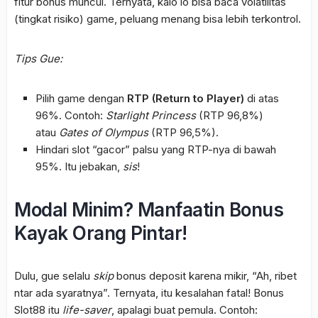
fitur bonus muncul. Ternyata, kalo lo bisa baca volatilitas
(tingkat risiko) game, peluang menang bisa lebih terkontrol.
Tips Gue:
Pilih game dengan
RTP (Return to Player)
di atas
96%. Contoh:
Starlight Princess
(RTP 96,8%)
atau
Gates of Olympus
(RTP 96,5%).
Hindari slot “gacor” palsu yang RTP-nya di bawah
95%. Itu jebakan,
sis
!
Modal Minim? Manfaatin Bonus
Kayak Orang Pintar!
Dulu, gue selalu
skip
bonus deposit karena mikir, “Ah, ribet
ntar ada syaratnya”. Ternyata, itu kesalahan fatal! Bonus
Slot88 itu
life-saver
, apalagi buat pemula. Contoh: