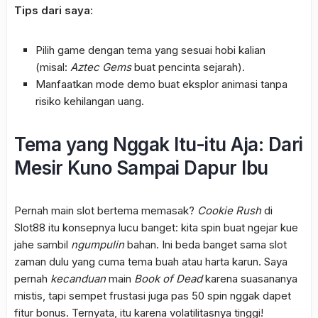
Tips dari saya
:
Pilih game dengan tema yang sesuai hobi kalian
(misal:
Aztec Gems
buat pencinta sejarah).
Manfaatkan mode demo buat eksplor animasi tanpa
risiko kehilangan uang.
Tema yang Nggak Itu-itu Aja: Dari
Mesir Kuno Sampai Dapur Ibu
Pernah main slot bertema memasak?
Cookie Rush
di
Slot88 itu konsepnya lucu banget: kita spin buat ngejar kue
jahe sambil
ngumpulin
bahan. Ini beda banget sama slot
zaman dulu yang cuma tema buah atau harta karun. Saya
pernah
kecanduan
main
Book of Dead
karena suasananya
mistis, tapi sempet frustasi juga pas 50 spin nggak dapet
fitur bonus. Ternyata, itu karena volatilitasnya tinggi!