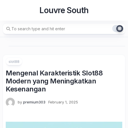
Skip
Louvre South
to
content
slot88
Mengenal Karakteristik Slot88
Modern yang Meningkatkan
Kesenangan
by
premium303
February 1, 2025