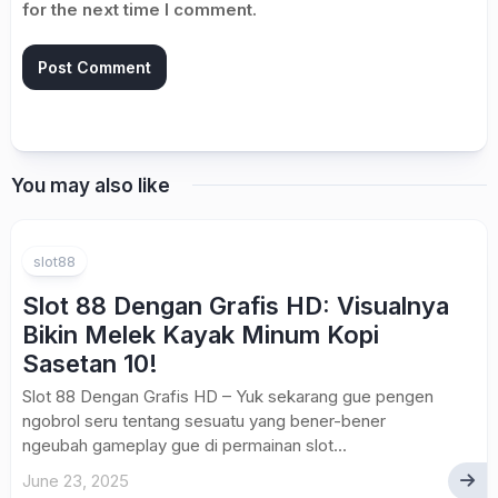
for the next time I comment.
You may also like
slot88
Slot 88 Dengan Grafis HD: Visualnya
Bikin Melek Kayak Minum Kopi
Sasetan 10!
Slot 88 Dengan Grafis HD – Yuk sekarang gue pengen
ngobrol seru tentang sesuatu yang bener-bener
ngeubah gameplay gue di permainan slot...
June 23, 2025