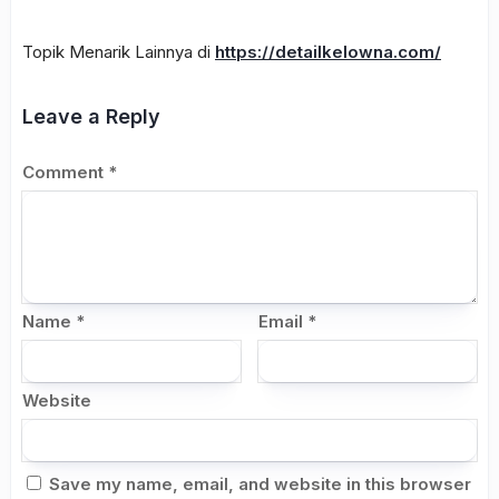
Topik Menarik Lainnya di
https://detailkelowna.com/
Leave a Reply
Comment
*
Name
*
Email
*
Website
Save my name, email, and website in this browser