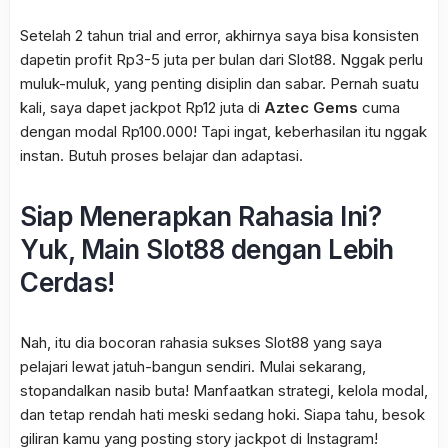
Setelah 2 tahun trial and error, akhirnya saya bisa konsisten
dapetin profit Rp3-5 juta per bulan dari Slot88. Nggak perlu
muluk-muluk, yang penting disiplin dan sabar. Pernah suatu
kali, saya dapet jackpot Rp12 juta di
Aztec Gems
cuma
dengan modal Rp100.000! Tapi ingat, keberhasilan itu nggak
instan. Butuh proses belajar dan adaptasi.
Siap Menerapkan Rahasia Ini?
Yuk, Main Slot88 dengan Lebih
Cerdas!
Nah, itu dia bocoran rahasia sukses Slot88 yang saya
pelajari lewat jatuh-bangun sendiri. Mulai sekarang,
stopandalkan nasib buta! Manfaatkan strategi, kelola modal,
dan tetap rendah hati meski sedang hoki. Siapa tahu, besok
giliran kamu yang posting story jackpot di Instagram!