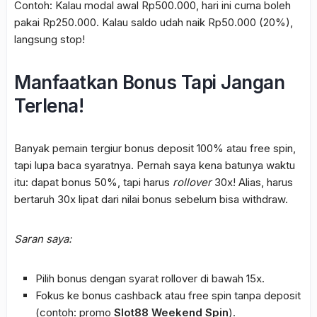
Contoh: Kalau modal awal Rp500.000, hari ini cuma boleh
pakai Rp250.000. Kalau saldo udah naik Rp50.000 (20%),
langsung stop!
Manfaatkan Bonus Tapi Jangan
Terlena!
Banyak pemain tergiur bonus deposit 100% atau free spin,
tapi lupa baca syaratnya. Pernah saya kena batunya waktu
itu: dapat bonus 50%, tapi harus
rollover
30x! Alias, harus
bertaruh 30x lipat dari nilai bonus sebelum bisa withdraw.
Saran saya:
Pilih bonus dengan syarat rollover di bawah 15x.
Fokus ke bonus cashback atau free spin tanpa deposit
(contoh: promo
Slot88 Weekend Spin
).