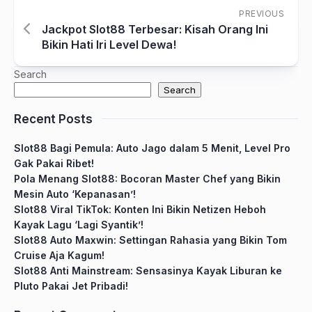
PREVIOUS
Jackpot Slot88 Terbesar: Kisah Orang Ini
Bikin Hati Iri Level Dewa!
Search
Search
Recent Posts
Slot88 Bagi Pemula: Auto Jago dalam 5 Menit, Level Pro
Gak Pakai Ribet!
Pola Menang Slot88: Bocoran Master Chef yang Bikin
Mesin Auto ‘Kepanasan’!
Slot88 Viral TikTok: Konten Ini Bikin Netizen Heboh
Kayak Lagu ‘Lagi Syantik’!
Slot88 Auto Maxwin: Settingan Rahasia yang Bikin Tom
Cruise Aja Kagum!
Slot88 Anti Mainstream: Sensasinya Kayak Liburan ke
Pluto Pakai Jet Pribadi!