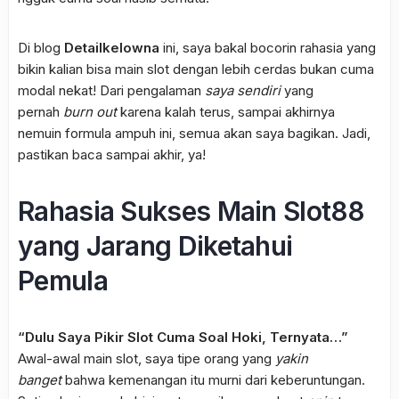
Di blog
Detailkelowna
ini, saya bakal bocorin rahasia yang
bikin kalian bisa main slot dengan lebih cerdas bukan cuma
modal nekat! Dari pengalaman
saya sendiri
yang
pernah
burn out
karena kalah terus, sampai akhirnya
nemuin formula ampuh ini, semua akan saya bagikan. Jadi,
pastikan baca sampai akhir, ya!
Rahasia Sukses Main Slot88
yang Jarang Diketahui
Pemula
“Dulu Saya Pikir Slot Cuma Soal Hoki, Ternyata…”
Awal-awal main slot, saya tipe orang yang
yakin
banget
bahwa kemenangan itu murni dari keberuntungan.