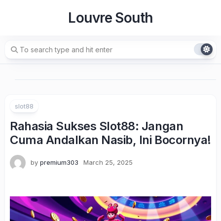
Skip
Louvre South
to
content
slot88
Rahasia Sukses Slot88: Jangan
Cuma Andalkan Nasib, Ini Bocornya!
by
premium303
March 25, 2025